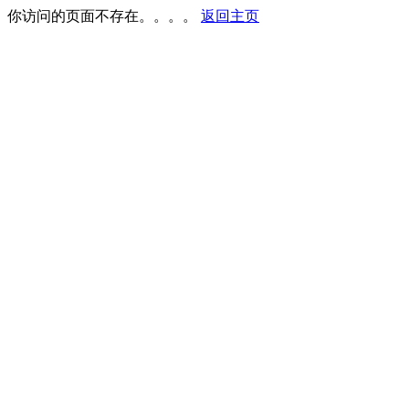
你访问的页面不存在。。。。
返回主页